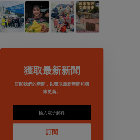
獲取最新新聞
訂閱我們的新聞，以獲取最新新聞和獨
家更新。
訂閱