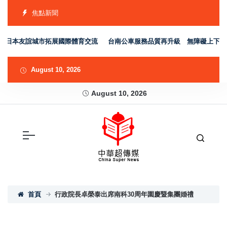
焦點新聞
日本友誼城市拓展國際體育交流
台南公車服務品質再升級 無障礙上下車SO
August 10, 2026
August 10, 2026
首頁
行政院長卓榮泰出席南科30周年園慶暨集團婚禮