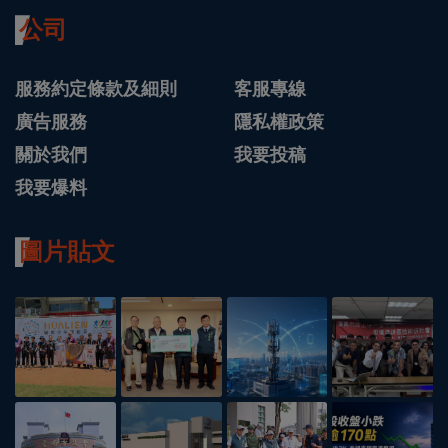
公司
服務約定條款及細則
客服專線
廣告服務
隱私權政策
關於我們
我要投稿
我要爆料
圖片貼文