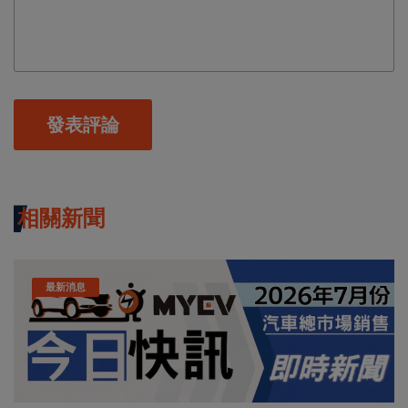
發表評論
相關新聞
最新消息