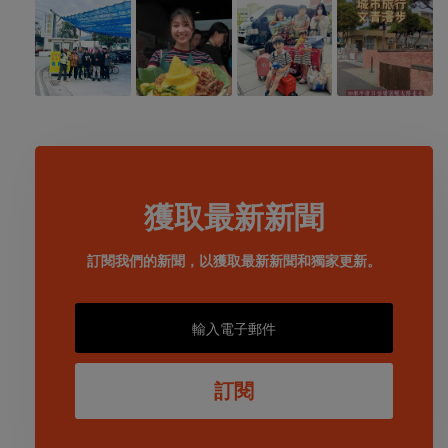
獲取最新新聞
訂閱我們的新聞，以獲取最新新聞和獨家更新。
訂閱