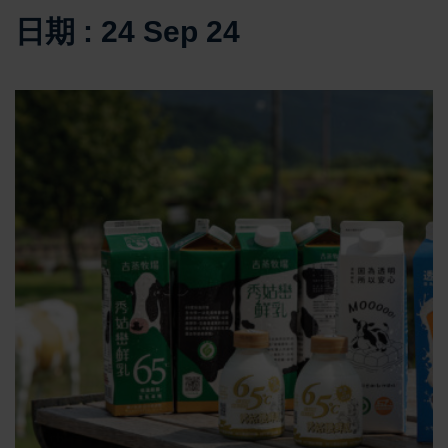
日期 : 24 Sep 24