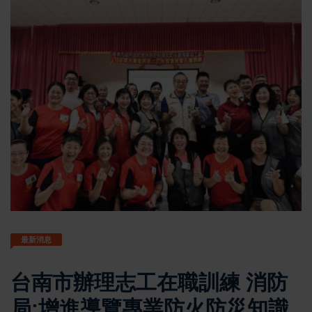
最新消息
台南市辦理志工在職訓練 消防
局:增進導覽專業防火防災知識