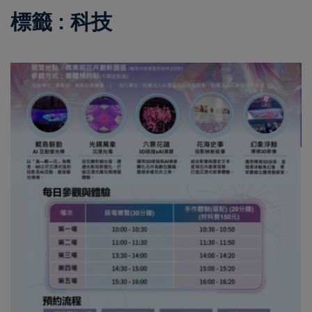
標籤 : 科技