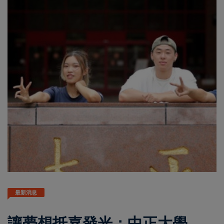
最新消息
讓夢想抵嘉發光：中正大學，