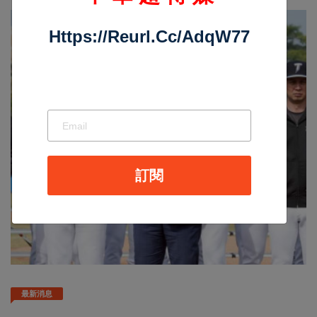
Https://reurl.cc/adqW77
訂閱
最新消息