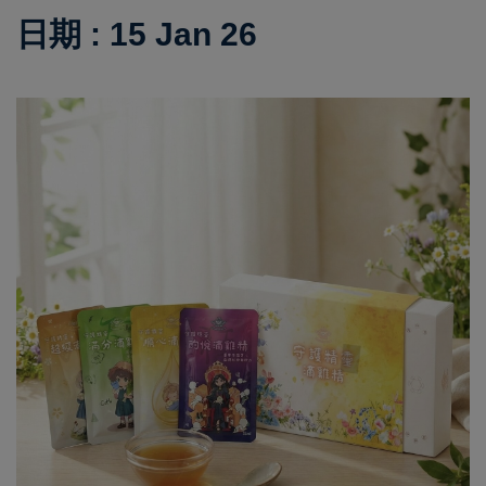
日期 : 15 Jan 26