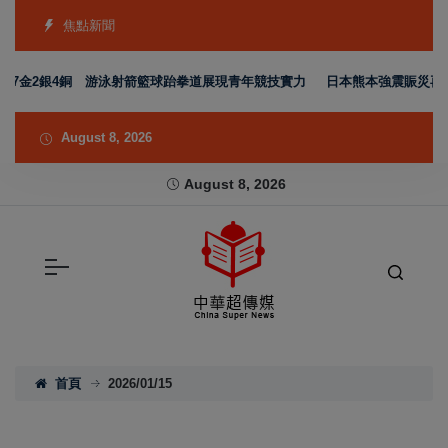
焦點新聞
金2銀4銅 游泳射箭籃球跆拳道展現青年競技實力
日本熊本強震賑災再獲支持
August 8, 2026
August 8, 2026
首頁
2026/01/15