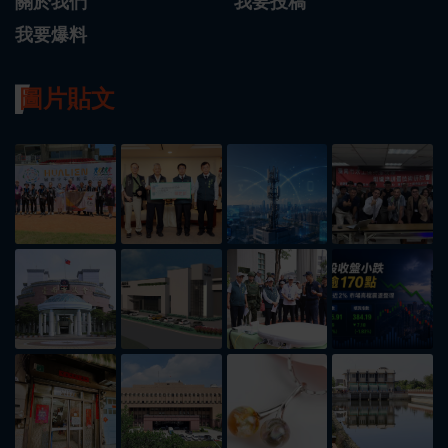
關於我們
我要投稿
我要爆料
圖片貼文