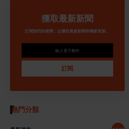
獲取最新新聞
訂閱我們的新聞，以獲取最新新聞和獨家更新。
訂閱
熱門分類