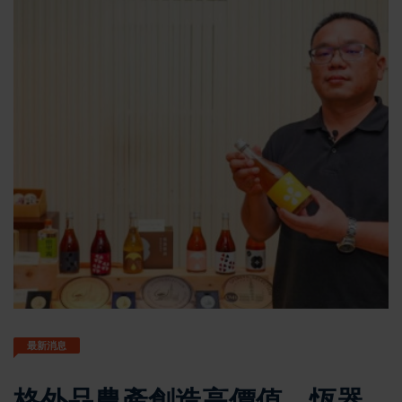
最新消息
格外品農產創造高價值 恆器