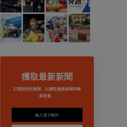
獲取最新新聞
訂閱我們的新聞，以獲取最新新聞和獨
家更新。