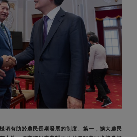
幾項有助於農民長期發展的制度。第一，擴大農民