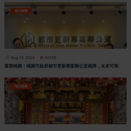
地方新聞
Aug 31 2024
34348
重塑桃園！桃園市政府都市更新專案辦公室揭牌，未來可期
地方新聞