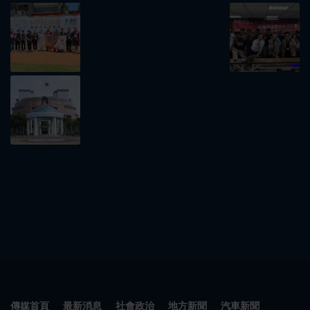
傳媒首頁
最新消息
社會政治
地方新聞
汽車新聞