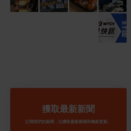
獲取最新新聞
訂閱我們的新聞，以獲取最新新聞和獨家更新。