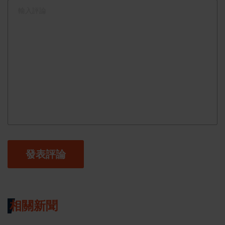
發表評論
相關新聞