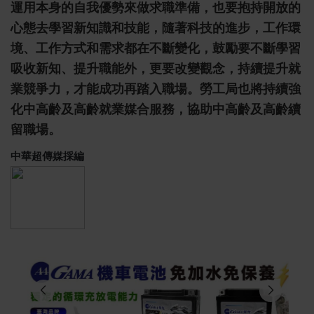
運用本身的自我優勢來做求職準備，也要抱持開放的
心態去學習新知識和技能，隨著科技的進步，工作環
境、工作方式和需求都在不斷變化，鼓勵要不斷學習
吸收新知、提升職能外，更要改變觀念，持續提升就
業競爭力，才能成功再踏入職場。勞工局也將持續強
化中高齡及高齡就業媒合服務，協助中高齡及高齡續
留職場。
中華超傳媒採編