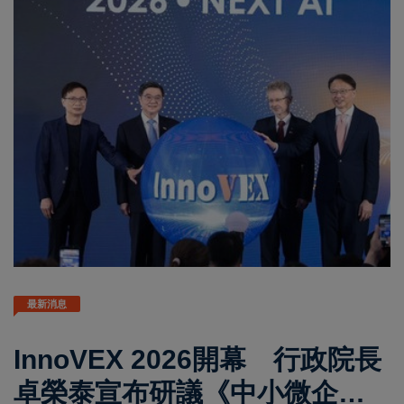
最新消息
InnoVEX 2026開幕 行政院長
卓榮泰宣布研議《中小微企業