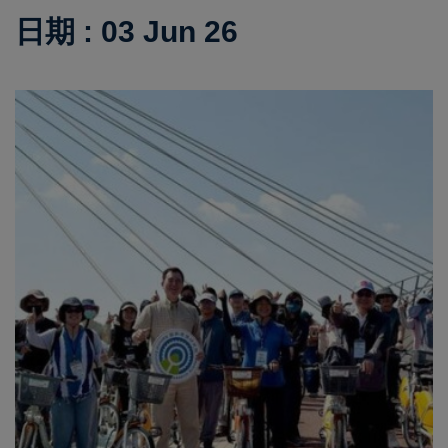
日期 : 03 Jun 26