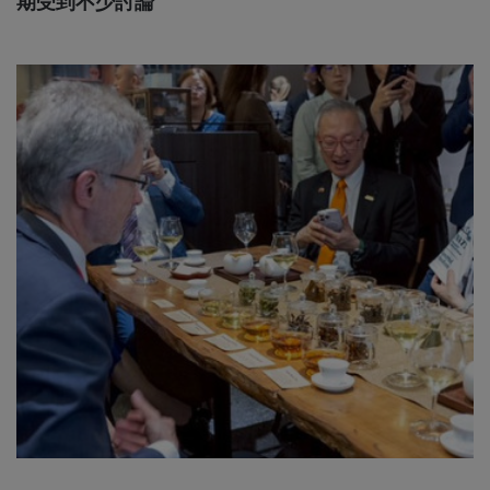
期受到不少討論