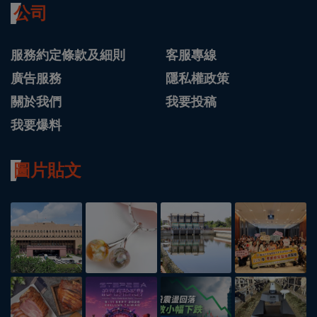
公司
服務約定條款及細則
客服專線
廣告服務
隱私權政策
關於我們
我要投稿
我要爆料
圖片貼文