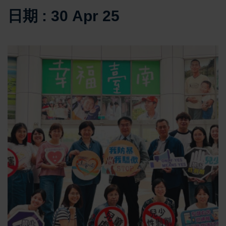
日期 : 30 Apr 25