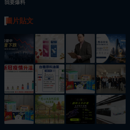
我要爆料
圖片貼文