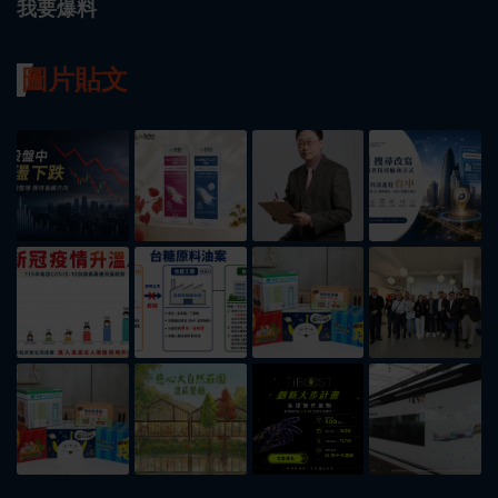
我要爆料
圖片貼文