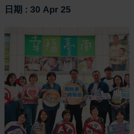
日期 : 30 Apr 25