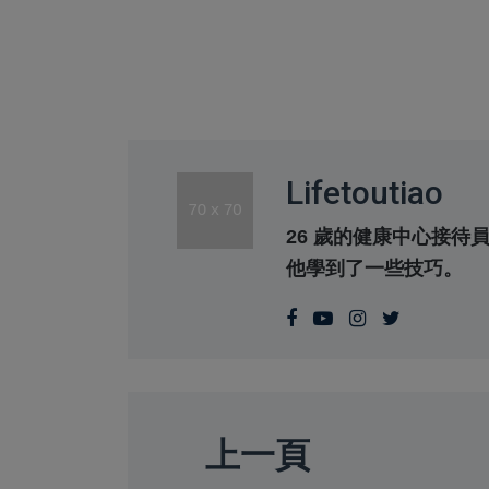
Lifetoutiao
26 歲的健康中心接
他學到了一些技巧。
上一頁