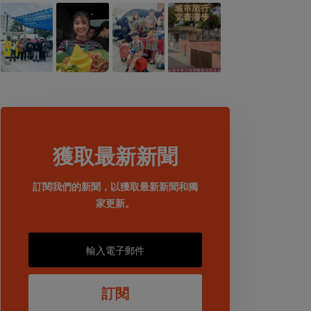
獲取最新新聞
訂閱我們的新聞，以獲取最新新聞和獨
家更新。
訂閱