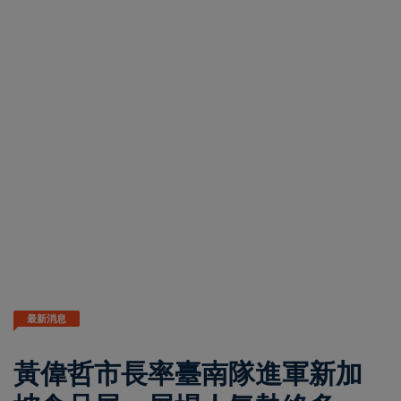
最新消息
黃偉哲市長率臺南隊進軍新加