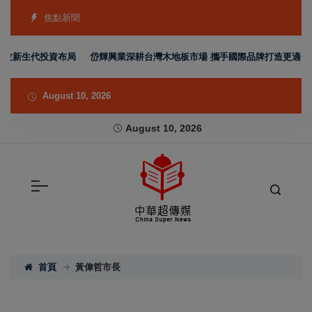
焦點新聞
新生代投資布局
岱輝興業深耕台灣木地板市場 攜手國際品牌打造更適合台灣
August 10, 2026
August 10, 2026
首頁
黃偉哲市長