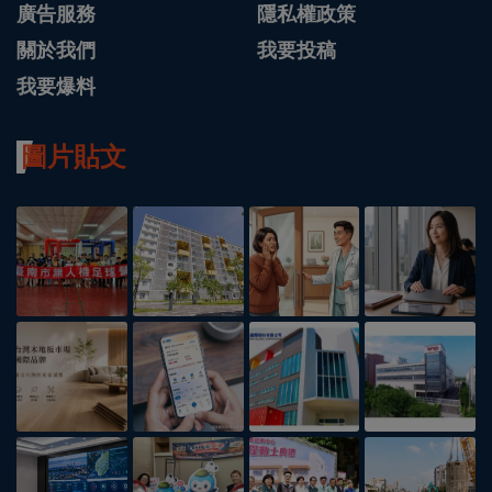
廣告服務
隱私權政策
關於我們
我要投稿
我要爆料
圖片貼文