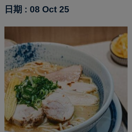
日期 : 08 Oct 25