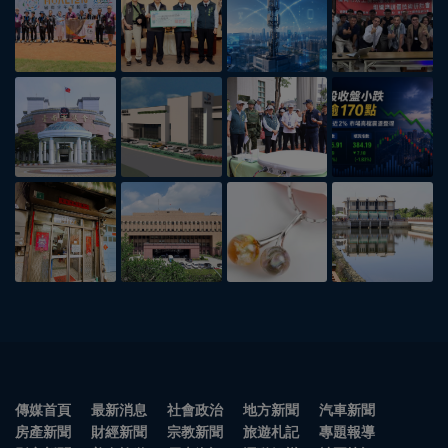
傳媒首頁
最新消息
社會政治
地方新聞
汽車新聞
房產新聞
財經新聞
宗教新聞
旅遊札記
專題報導