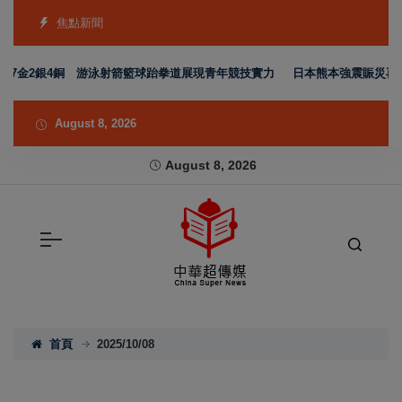
焦點新聞
金2銀4銅 游泳射箭籃球跆拳道展現青年競技實力
日本熊本強震賑災再獲支持
August 8, 2026
August 8, 2026
首頁
2025/10/08