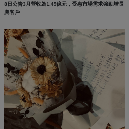
8日公告3月營收為1.45億元，受惠市場需求強勁增長
與客戶