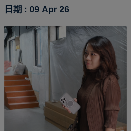
日期 : 09 Apr 26