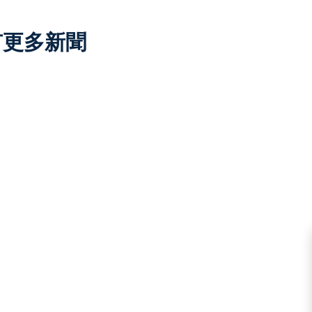
有更多新聞