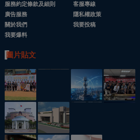
服務約定條款及細則
客服專線
廣告服務
隱私權政策
關於我們
我要投稿
我要爆料
圖片貼文