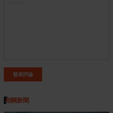
發表評論
相關新聞