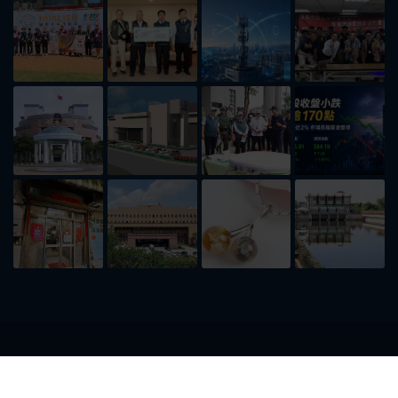
傳媒首頁
最新消息
社會政治
地方新聞
汽車新聞