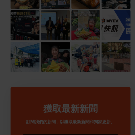
獲取最新新聞
訂閱我們的新聞，以獲取最新新聞和獨家更新。