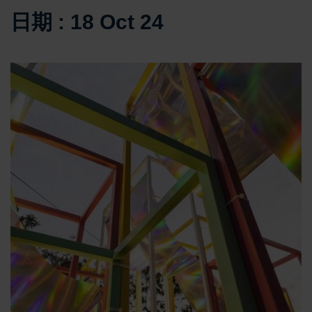
日期 : 18 Oct 24