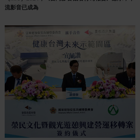
流影音已成為