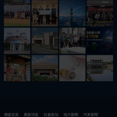
傳媒首頁
最新消息
社會政治
地方新聞
汽車新聞