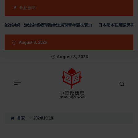
焦點新聞
2銀4銅 游泳射箭籃球跆拳道展現青年競技實力
日本熊本強震賑災再獲支持 
August 8, 2026
August 8, 2026
首頁
2024/10/18