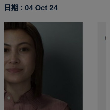
日期 : 04 Oct 24