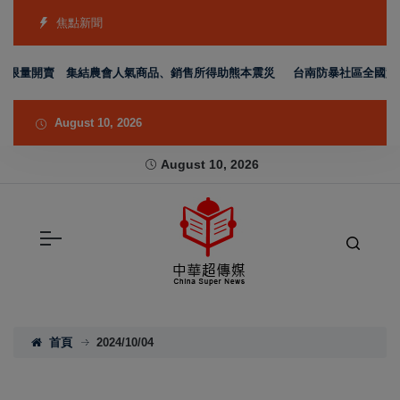
焦點新聞
量開賣 集結農會人氣商品、銷售所得助熊本震災
台南防暴社區全國競賽傳
August 10, 2026
August 10, 2026
首頁
2024/10/04