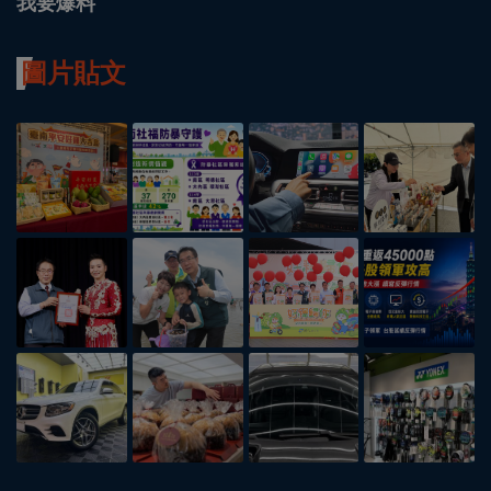
我要爆料
圖片貼文