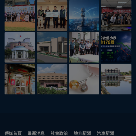
傳媒首頁
最新消息
社會政治
地方新聞
汽車新聞