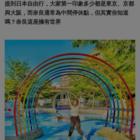
提到日本自由行，大家第一印象多少都是東京、京都
與大阪，而奈良通常為中間停休點，但其實你知道
嗎？奈良這座擁有世界