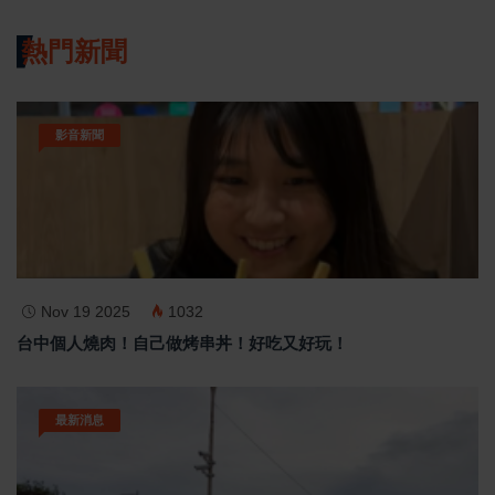
熱門新聞
影音新聞
Nov 19 2025
1032
台中個人燒肉！自己做烤串丼！好吃又好玩！
最新消息