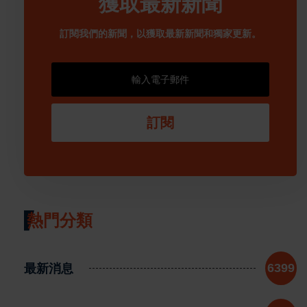
獲取最新新聞
訂閱我們的新聞，以獲取最新新聞和獨家更新。
訂閱
熱門分類
最新消息
6399