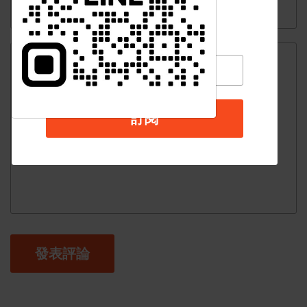
訂閱
發表評論