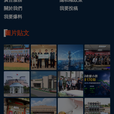
廣告服務
隱私權政策
關於我們
我要投稿
我要爆料
圖片貼文