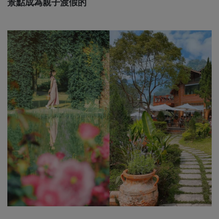
景點成為親子渡假的