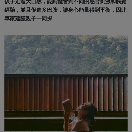
孩子走進大自然，能夠體會到不同的感官刺激和觸覺
經驗，並且促進多巴胺，讓身心能量得到平衡，因此
專家建議親子一同探