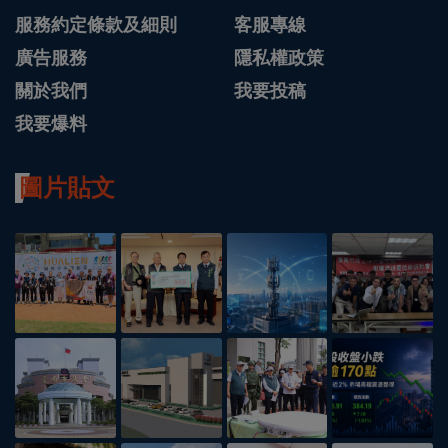
服務約定條款及細則
客服專線
廣告服務
隱私權政策
關於我們
我要投稿
我要爆料
圖片貼文