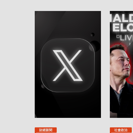
財經新聞
社會政治