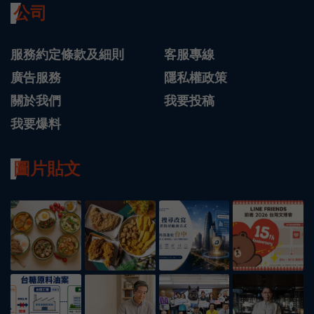
公司
服務約定條款及細則
客服專線
廣告服務
隱私權政策
關於我們
我要投稿
我要爆料
圖片貼文