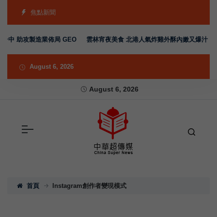
焦點新聞
台中 助攻製造業佈局 GEO
雲林宵夜美食 北港人氣炸雞外酥內嫩又爆汁 雞
August 6, 2026
August 6, 2026
首頁
Instagram創作者變現模式