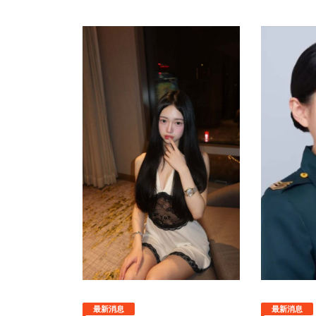
最新消息
最新消息