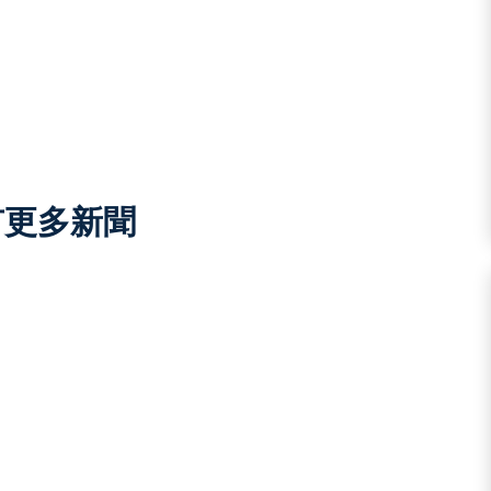
有更多新聞