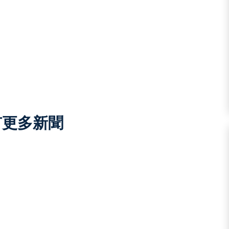
有更多新聞