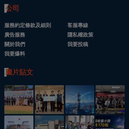
公司
服務約定條款及細則
客服專線
廣告服務
隱私權政策
關於我們
我要投稿
我要爆料
圖片貼文