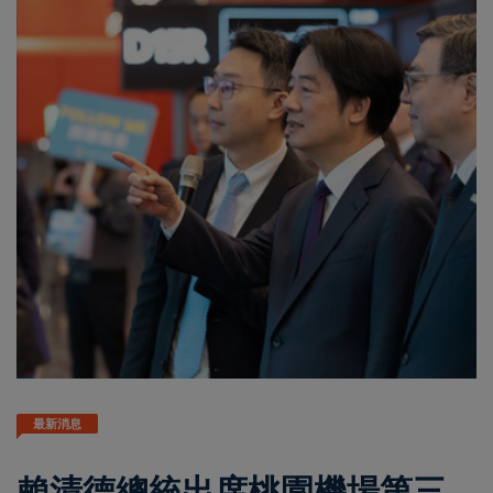
最新消息
賴清德總統出席桃園機場第三