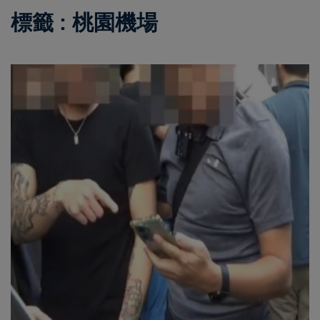
標籤 : 桃園機場