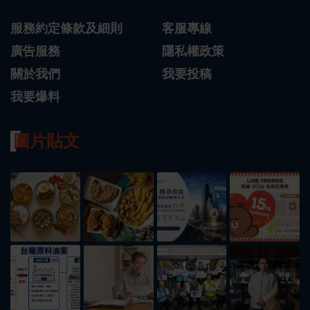
服務約定條款及細則
客服專線
廣告服務
隱私權政策
關於我們
我要投稿
我要爆料
圖片貼文