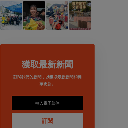
獲取最新新聞
訂閱我們的新聞，以獲取最新新聞和獨
家更新。
訂閱