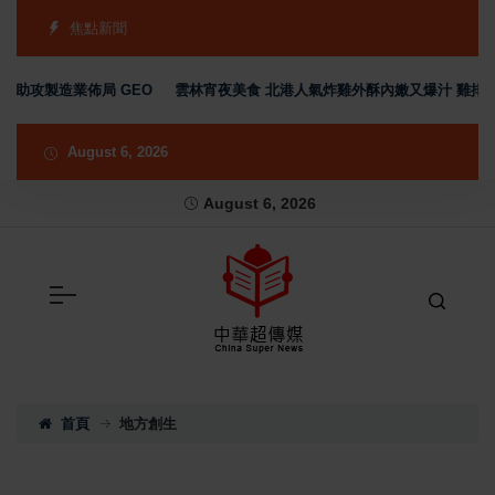
焦點新聞
助攻製造業佈局 GEO
雲林宵夜美食 北港人氣炸雞外酥內嫩又爆汁 雞排、小
August 6, 2026
August 6, 2026
首頁
地方創生