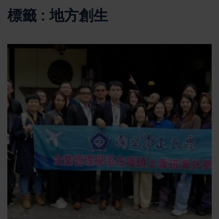
標籤 : 地方創生