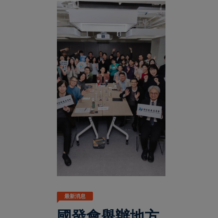
最新消息
國發會舉辦地方