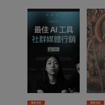
最新消息
最新消息