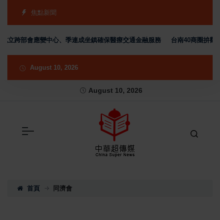
焦點新聞
立跨部會應變中心、季連成坐鎮確保醫療交通金融服務
台南40商圈拚觀光商
August 10, 2026
August 10, 2026
首頁
同濟會