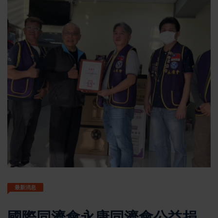
最新消息
國際同濟會永康同濟會公益捐