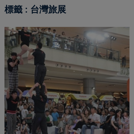
標籤 : 台灣旅展