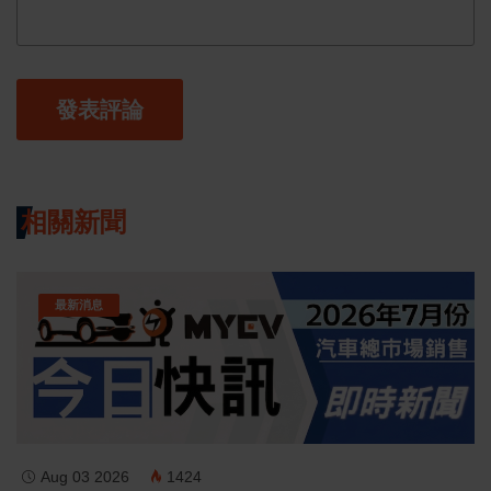
發表評論
相關新聞
最新消息
Aug 03 2026
1424