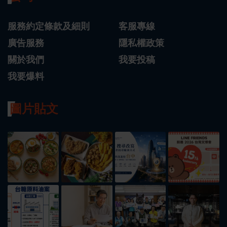
服務約定條款及細則
客服專線
廣告服務
隱私權政策
關於我們
我要投稿
我要爆料
圖片貼文