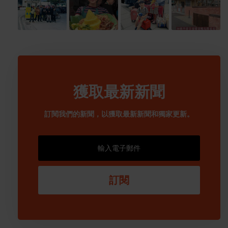
獲取最新新聞
訂閱我們的新聞，以獲取最新新聞和獨家更新。
訂閱