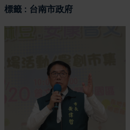
標籤 : 台南市政府