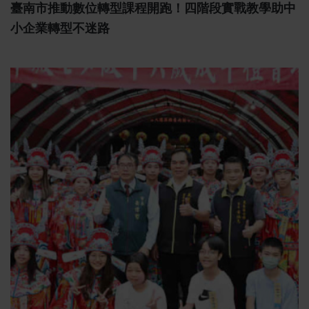
臺南市推動數位轉型課程開跑！四階段實戰教學助中
小企業轉型不迷路