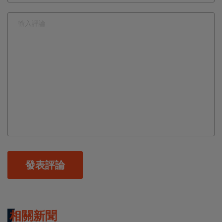
發表評論
相關新聞