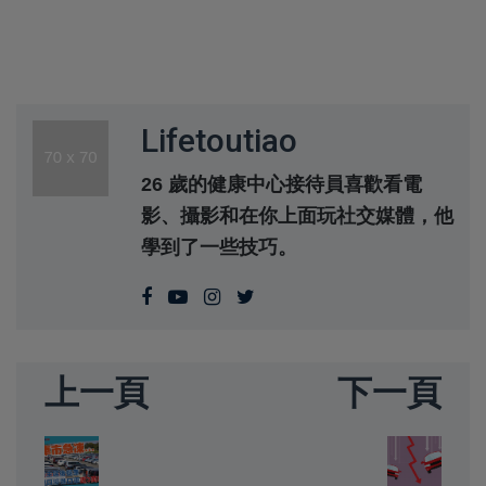
Lifetoutiao
26 歲的健康中心接待員喜歡看電
影、攝影和在你上面玩社交媒體，他
學到了一些技巧。
上一頁
下一頁