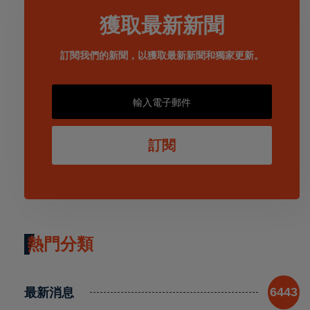
獲取最新新聞
訂閱我們的新聞，以獲取最新新聞和獨家更新。
訂閱
熱門分類
最新消息
6443