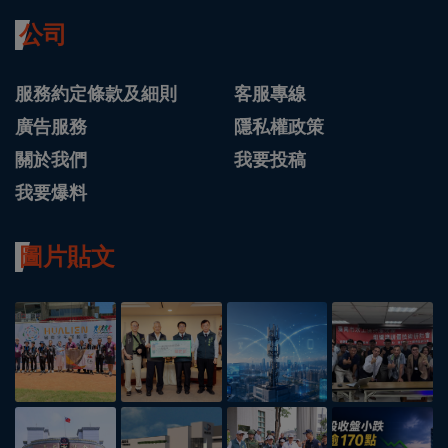
公司
服務約定條款及細則
客服專線
廣告服務
隱私權政策
關於我們
我要投稿
我要爆料
圖片貼文