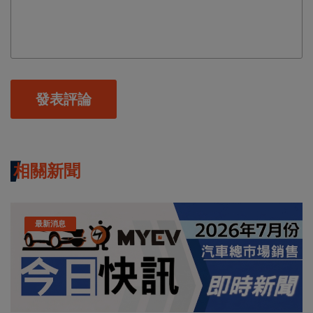
發表評論
相關新聞
最新消息