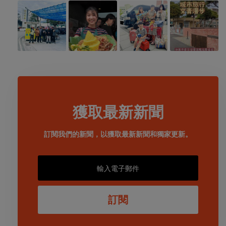
獲取最新新聞
訂閱我們的新聞，以獲取最新新聞和獨家更新。
訂閱