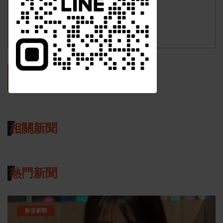
發表評論
訂閱
相關新聞
熱門新聞
影音新聞