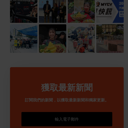
獲取最新新聞
訂閱我們的新聞，以獲取最新新聞和獨家更新。