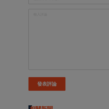
發表評論
相關新聞