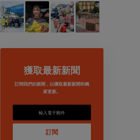
獲取最新新聞
訂閱我們的新聞，以獲取最新新聞和獨
家更新。
訂閱