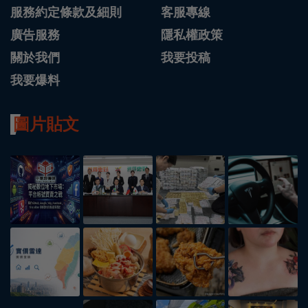
服務約定條款及細則
客服專線
廣告服務
隱私權政策
關於我們
我要投稿
我要爆料
圖片貼文