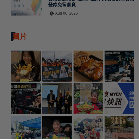
登錄免留個資
Aug 06, 2026
圖片