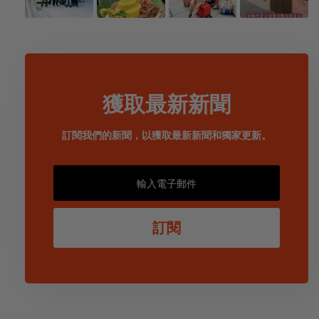
獲取最新新聞
訂閱我們的新聞，以獲取最新新聞和獨家更新。
訂閱