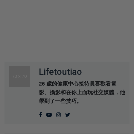
Lifetoutiao
26 歲的健康中心接待員喜歡看電
影、攝影和在你上面玩社交媒體，他
學到了一些技巧。