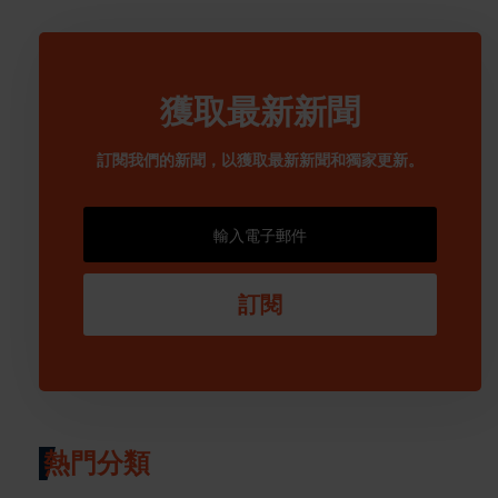
獲取最新新聞
訂閱我們的新聞，以獲取最新新聞和獨家更新。
訂閱
熱門分類