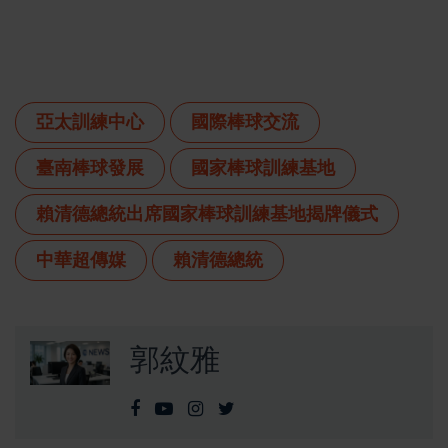
亞太訓練中心
國際棒球交流
臺南棒球發展
國家棒球訓練基地
賴清德總統出席國家棒球訓練基地揭牌儀式
中華超傳媒
賴清德總統
郭紋雅