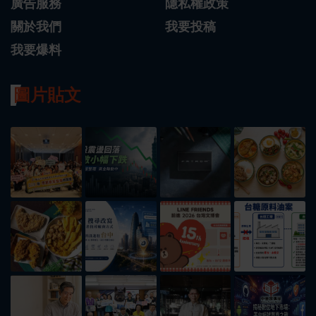
廣告服務
隱私權政策
關於我們
我要投稿
我要爆料
圖片貼文