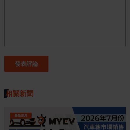
發表評論
相關新聞
最新消息