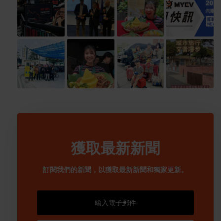
獲取最新新聞
訂閱我們的新聞，以獲取最新新聞和獨家更新。