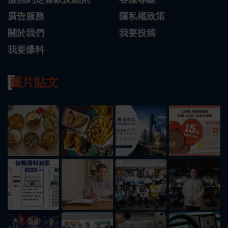
廣告服務
隱私權政策
關於我們
我要投稿
我要爆料
圖片貼文