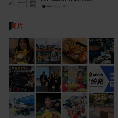
Aug 06, 2026
圖片