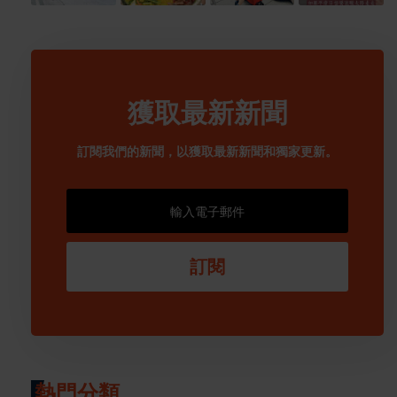
獲取最新新聞
訂閱我們的新聞，以獲取最新新聞和獨家更新。
訂閱
熱門分類