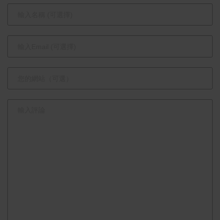
大汽車品牌