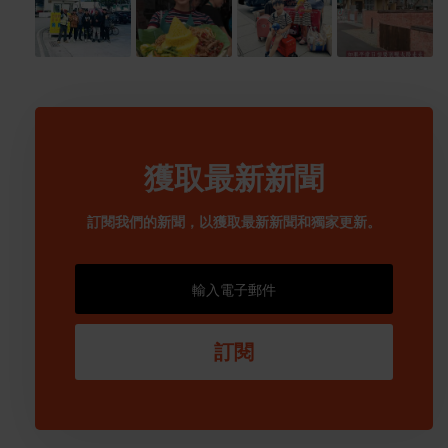
獲取最新新聞
訂閱我們的新聞，以獲取最新新聞和獨家更新。
訂閱