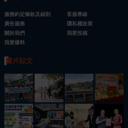
服務約定條款及細則
客服專線
廣告服務
隱私權政策
關於我們
我要投稿
我要爆料
圖片貼文