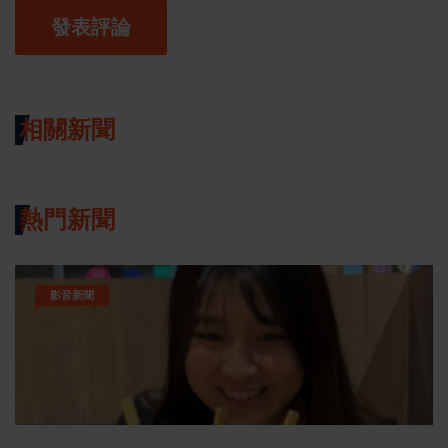
發表評論
相關新聞
熱門新聞
影音新聞