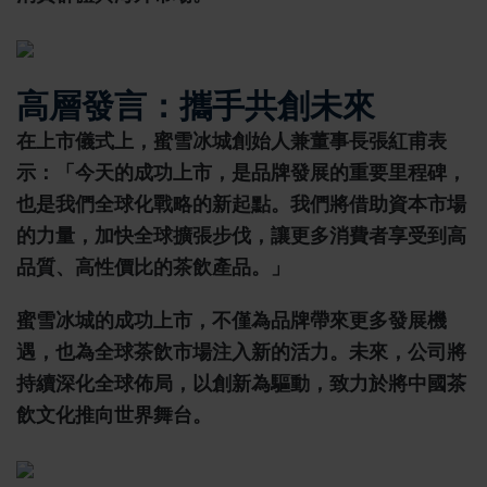
高層發言：攜手共創未來
在上市儀式上，蜜雪冰城創始人兼董事長
張紅甫
表
示：「今天的成功上市，是品牌發展的重要里程碑，
也是我們全球化戰略的新起點。我們將借助資本市場
的力量，加快全球擴張步伐，讓更多消費者享受到高
品質、高性價比的茶飲產品。」
蜜雪冰城的成功上市，不僅為品牌帶來更多發展機
遇，也為全球茶飲市場注入新的活力。未來，公司將
持續深化全球佈局，以創新為驅動，致力於將中國茶
飲文化推向世界舞台。