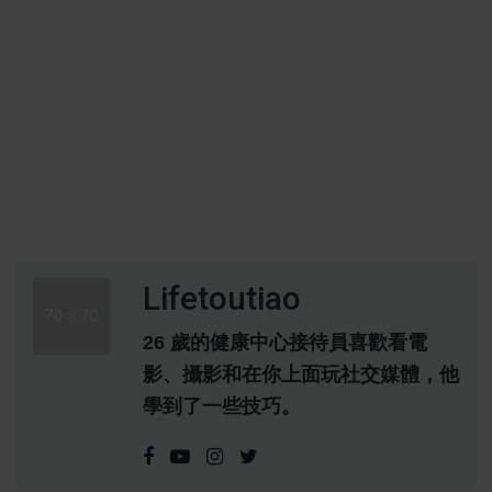
Lifetoutiao
26 歲的健康中心接待員喜歡看電
影、攝影和在你上面玩社交媒體，他
學到了一些技巧。